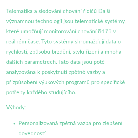
Telematika a sledování chování řidičů Další
významnou technologií jsou telematické systémy,
které umožňují monitorování chování řidičů v
reálném čase. Tyto systémy shromažďují data o
rychlosti, způsobu brzdění, stylu řízení a mnoha
dalších parametrech. Tato data jsou poté
analyzována k poskytnutí zpětné vazby a
přizpůsobení výukových programů pro specifické
potřeby každého studujícího.
Výhody:
Personalizovaná zpětná vazba pro zlepšení
dovedností