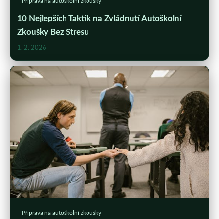
Příprava na autoškolní zkoušky
10 Nejlepších Taktik na Zvládnutí Autoškolní
Zkoušky Bez Stresu
1. 2. 2026
Příprava na autoškolní zkoušky