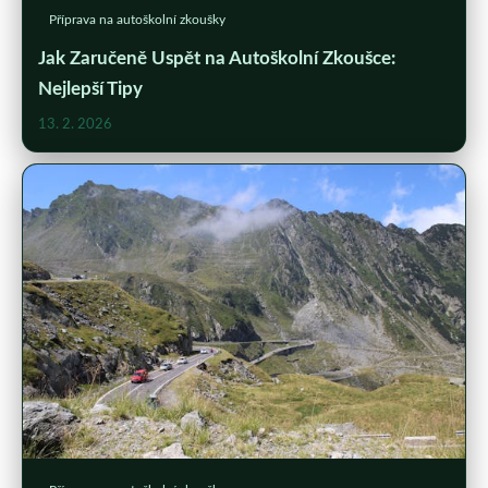
Příprava na autoškolní zkoušky
Jak Zaručeně Uspět na Autoškolní Zkoušce:
Nejlepší Tipy
13. 2. 2026