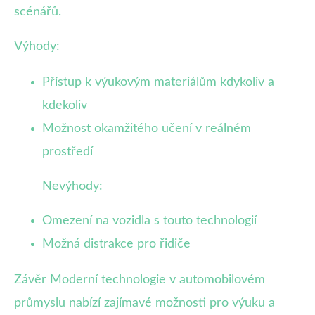
scénářů.
Výhody:
Přístup k výukovým materiálům kdykoliv a
kdekoliv
Možnost okamžitého učení v reálném
prostředí
Nevýhody:
Omezení na vozidla s touto technologií
Možná distrakce pro řidiče
Závěr Moderní technologie v automobilovém
průmyslu nabízí zajímavé možnosti pro výuku a