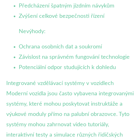
Předcházení špatným jízdním návykům
Zvýšení celkové bezpečnosti řízení
Nevýhody:
Ochrana osobních dat a soukromí
Závislost na správném fungování technologie
Potenciální odpor studujících k dohledu
Integrované vzdělávací systémy v vozidlech
Moderní vozidla jsou často vybavena integrovanými
systémy, které mohou poskytovat instruktáže a
výukové moduly přímo na palubní obrazovce. Tyto
systémy mohou zahrnovat video tutoriály,
interaktivní testy a simulace různých řidičských