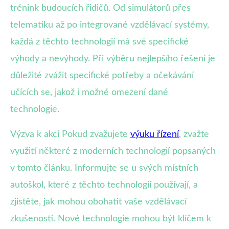
trénink budoucích řidičů. Od simulátorů přes
telematiku až po integrované vzdělávací systémy,
každá z těchto technologií má své specifické
výhody a nevýhody. Při výběru nejlepšího řešení je
důležité zvážit specifické potřeby a očekávání
učících se, jakož i možné omezení dané
technologie.
Výzva k akci Pokud zvažujete
výuku řízení
, zvažte
využití některé z moderních technologií popsaných
v tomto článku. Informujte se u svých místních
autoškol, které z těchto technologií používají, a
zjistěte, jak mohou obohatit vaše vzdělávací
zkušenosti. Nové technologie mohou být klíčem k