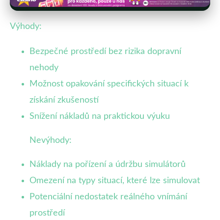
Výhody:
Bezpečné prostředí bez rizika dopravní
nehody
Možnost opakování specifických situací k
získání zkušeností
Snížení nákladů na praktickou výuku
Nevýhody:
Náklady na pořízení a údržbu simulátorů
Omezení na typy situací, které lze simulovat
Potenciální nedostatek reálného vnímání
prostředí