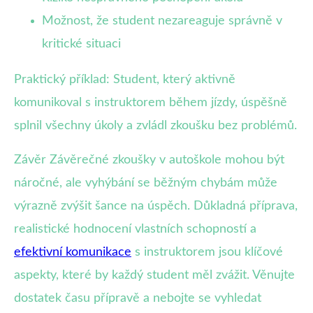
Možnost, že student nezareaguje správně v
kritické situaci
Praktický příklad: Student, který aktivně
komunikoval s instruktorem během jízdy, úspěšně
splnil všechny úkoly a zvládl zkoušku bez problémů.
Závěr Závěrečné zkoušky v autoškole mohou být
náročné, ale vyhýbání se běžným chybám může
výrazně zvýšit šance na úspěch. Důkladná příprava,
realistické hodnocení vlastních schopností a
efektivní komunikace
s instruktorem jsou klíčové
aspekty, které by každý student měl zvážit. Věnujte
dostatek času přípravě a nebojte se vyhledat