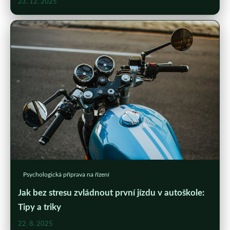
23. 12. 2025
Psychologická příprava na řízení
Jak bez stresu zvládnout první jízdu v autoškole:
Tipy a triky
22. 8. 2025