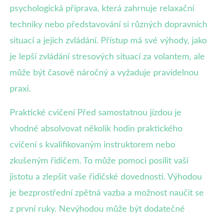
psychologická příprava, která zahrnuje relaxační
techniky nebo představování si různých dopravních
situací a jejich zvládání. Přístup má své výhody, jako
je lepší zvládání stresových situací za volantem, ale
může být časově náročný a vyžaduje pravidelnou
praxi.
Praktické cvičení Před samostatnou jízdou je
vhodné absolvovat několik hodin praktického
cvičení s kvalifikovaným instruktorem nebo
zkušeným řidičem. To může pomoci posílit vaší
jistotu a zlepšit vaše řidičské dovednosti. Výhodou
je bezprostřední zpětná vazba a možnost naučit se
z první ruky. Nevýhodou může být dodatečné