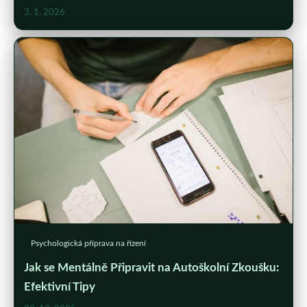
3. 1. 2026
Psychologická příprava na řízení
Jak se Mentálně Připravit na Autoškolní Zkoušku:
Efektivní Tipy