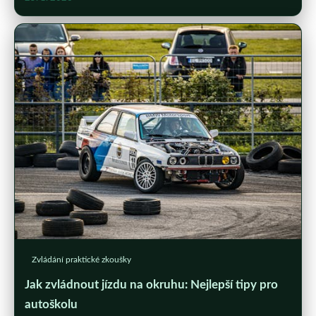
Zvládání praktické zkoušky
Jak zvládnout jízdu na okruhu: Nejlepší tipy pro
autoškolu