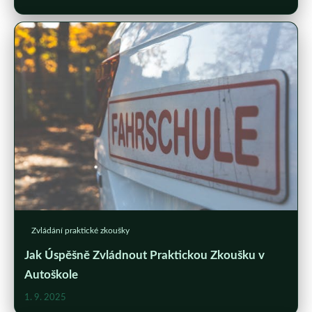
Zvládání praktické zkoušky
Jak Úspěšně Zvládnout Praktickou Zkoušku v
Autoškole
1. 9. 2025