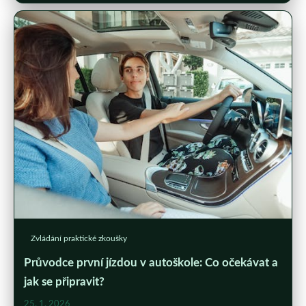
Zvládání praktické zkoušky
Průvodce první jízdou v autoškole: Co očekávat a
jak se připravit?
25. 1. 2026