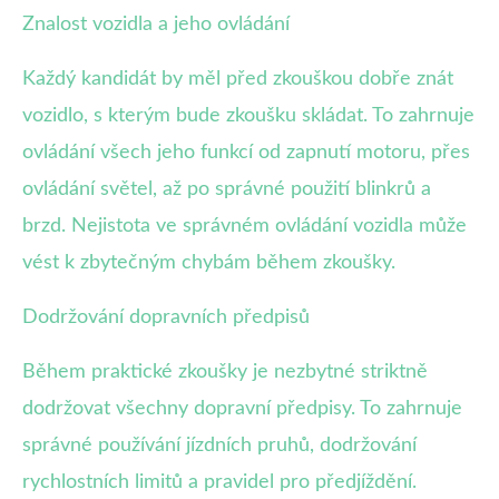
Znalost vozidla a jeho ovládání
Každý kandidát by měl před zkouškou dobře znát
vozidlo, s kterým bude zkoušku skládat. To zahrnuje
ovládání všech jeho funkcí od zapnutí motoru, přes
ovládání světel, až po správné použití blinkrů a
brzd. Nejistota ve správném ovládání vozidla může
vést k zbytečným chybám během zkoušky.
Dodržování dopravních předpisů
Během praktické zkoušky je nezbytné striktně
dodržovat všechny dopravní předpisy. To zahrnuje
správné používání jízdních pruhů, dodržování
rychlostních limitů a pravidel pro předjíždění.