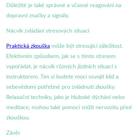
Důležité je také správné a včasné reagování na
dopravní značky a signály.
Nácvik zvládání stresových situací
Praktická zkouška
může být stresující záležitost.
Efektivním způsobem, jak se s tímto stresem
vypořádat, je nácvik různých jízdních situací s
instruktorem. Tím si budete moci osvojit klid a
sebevědomí potřebné pro zvládnutí zkoušky.
Relaxační techniky, jako je hluboké dýchání nebo
meditace, mohou také pomoci snížit nervozitu před
zkouškou.
Závěr