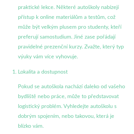
praktické lekce. Některé autoškoly nabízejí
přístup k online materiálům a testům, což
může být velkým plusem pro studenty, kteří
preferují samostudium. Jiné zase pořádají
pravidelné prezenční kurzy. Zvažte, který typ
výuky vám více vyhovuje.
Lokalita a dostupnost
Pokud se autoškola nachází daleko od vašeho
bydliště nebo práce, může to představovat
logistický problém. Vyhledejte autoškolu s
dobrým spojením, nebo takovou, která je
blízko vám.