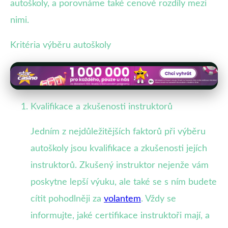
autoškoly, a porovnáme také cenové rozdíly mezi
nimi.
Kritéria výběru autoškoly
Kvalifikace a zkušenosti instruktorů
Jedním z nejdůležitějších faktorů při výběru
autoškoly jsou kvalifikace a zkušenosti jejích
instruktorů. Zkušený instruktor nejenže vám
poskytne lepší výuku, ale také se s ním budete
cítit pohodlněji za
volantem
. Vždy se
informujte, jaké certifikace instruktoři mají, a