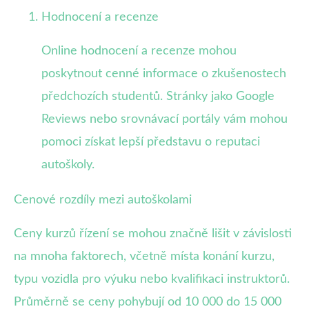
Hodnocení a recenze
Online hodnocení a recenze mohou
poskytnout cenné informace o zkušenostech
předchozích studentů. Stránky jako Google
Reviews nebo srovnávací portály vám mohou
pomoci získat lepší představu o reputaci
autoškoly.
Cenové rozdíly mezi autoškolami
Ceny kurzů řízení se mohou značně lišit v závislosti
na mnoha faktorech, včetně místa konání kurzu,
typu vozidla pro výuku nebo kvalifikaci instruktorů.
Průměrně se ceny pohybují od 10 000 do 15 000