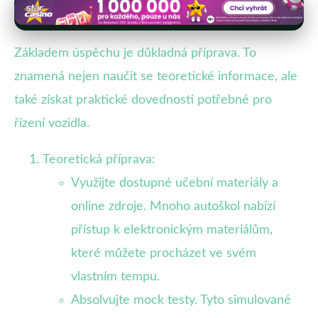
Základem úspěchu je důkladná příprava. To
znamená nejen naučit se teoretické informace, ale
také získat praktické dovednosti potřebné pro
řízení vozidla.
Teoretická příprava:
Využijte dostupné učební materiály a
online zdroje. Mnoho autoškol nabízí
přístup k elektronickým materiálům,
které můžete procházet ve svém
vlastním tempu.
Absolvujte mock testy. Tyto simulované