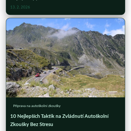
13. 2. 2026
Příprava na autoškolní zkoušky
10 Nejlepších Taktik na Zvládnutí Autoškolní
Zkoušky Bez Stresu