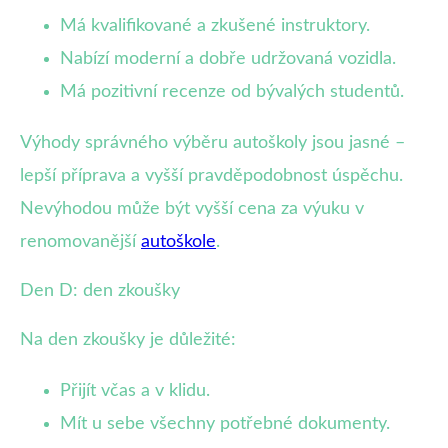
Má kvalifikované a zkušené instruktory.
Nabízí moderní a dobře udržovaná vozidla.
Má pozitivní recenze od bývalých studentů.
Výhody správného výběru autoškoly jsou jasné –
lepší příprava a vyšší pravděpodobnost úspěchu.
Nevýhodou může být vyšší cena za výuku v
renomovanější
autoškole
.
Den D: den zkoušky
Na den zkoušky je důležité:
Přijít včas a v klidu.
Mít u sebe všechny potřebné dokumenty.