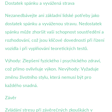
Dostatek spánku a vyvážená strava
Nezanedbávejte ani základní lidské potřeby jako
dostatek spánku a vyváženou stravu. Nedostatek
spánku může zhoršit vaši schopnost soustředění a
rozhodování, což jsou klíčové dovednosti při řízení
vozidla i při vyplňování teoretických testů.
Výhody: Zlepšení fyzického i psychického zdraví,
což přímo ovlivňuje výkon. Nevýhody: Vyžaduje
změnu životního stylu, která nemusí být pro
každého snadná.
Závěr
Zvládání stresu při závěrečných zkouškách v