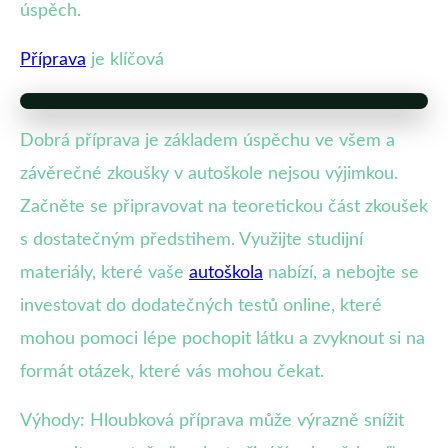
úspěch.
Příprava
je klíčová
Dobrá příprava je základem úspěchu ve všem a
závěrečné zkoušky v autoškole nejsou výjimkou.
Začněte se připravovat na teoretickou část zkoušek
s dostatečným předstihem. Využijte studijní
materiály, které vaše
autoškola
nabízí, a nebojte se
investovat do dodatečných testů online, které
mohou pomoci lépe pochopit látku a zvyknout si na
formát otázek, které vás mohou čekat.
Výhody: Hloubková příprava může výrazně snížit