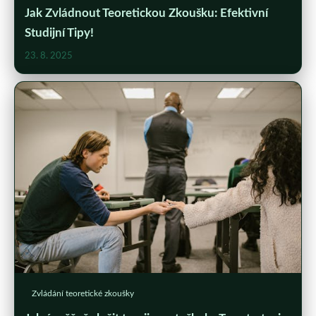
Jak Zvládnout Teoretickou Zkoušku: Efektivní
Studijní Tipy!
23. 8. 2025
Zvládání teoretické zkoušky