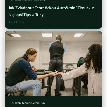
Jak Zvládnout Teoretickou Autoškolní Zkoušku:
Nejlepší Tipy a Triky
15. 11. 2025
Zvládání teoretické zkoušky