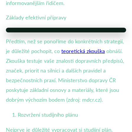
informovanějším řidičem.
Základy efektivní přípravy
Předtím, než se ponoříme do konkrétních strategií,
je důležité pochopit, co
teoretická zkouška
obnáší.
Zkouška testuje vaše znalosti dopravních předpisů,
značek, priorit na silnici a dalších pravidel a
bezpečnostních praxí. Ministerstvo dopravy ČR
poskytuje základní osnovy a materiály, které jsou
dobrým výchozím bodem (zdroj: mdcr.cz).
Rozvržení studijního plánu
Nejprve je důležité vypracovat si studijní plán.