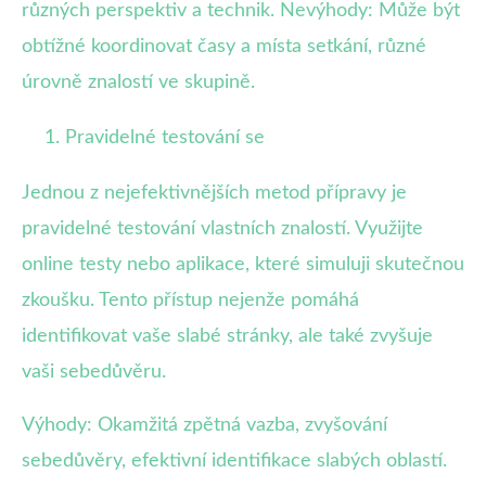
různých perspektiv a technik. Nevýhody: Může být
obtížné koordinovat časy a místa setkání, různé
úrovně znalostí ve skupině.
Pravidelné testování se
Jednou z nejefektivnějších metod přípravy je
pravidelné testování vlastních znalostí. Využijte
online testy nebo aplikace, které simuluji skutečnou
zkoušku. Tento přístup nejenže pomáhá
identifikovat vaše slabé stránky, ale také zvyšuje
vaši sebedůvěru.
Výhody: Okamžitá zpětná vazba, zvyšování
sebedůvěry, efektivní identifikace slabých oblastí.