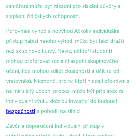
zaměření může být zásadní pro získání důvěry a
zlepšení řidičských schopností.
Porovnání výhod a nevýhod Ačkoliv individuální
přístup nabízí mnoho výhod, může být také dražší
než skupinové kurzy. Navíc, někteří studenti
mohou preferovat sociální aspekt skupinového
učení, kde mohou sdílet zkušenosti a učit se od
vrstevníků. Nicméně, pro ty, kteří hledají efektivní a
na míru šitý učební proces, může být příplatek za
individuální výuku dobrou investicí do budoucí
bezpečnosti
a pohodlí na silnici.
Závěr a doporučení Individuální přístup v