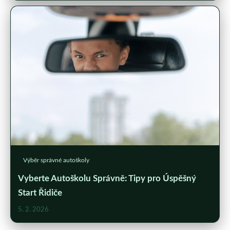
Výběr správné autoškoly
Vyberte Autoškolu Správně: Tipy pro Úspěšný
Start Řidiče
5. 2. 2026