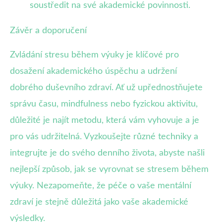
soustředit na své akademické povinnosti.
Závěr a doporučení
Zvládání stresu během výuky je klíčové pro
dosažení akademického úspěchu a udržení
dobrého duševního zdraví. Ať už upřednostňujete
správu času, mindfulness nebo fyzickou aktivitu,
důležité je najít metodu, která vám vyhovuje a je
pro vás udržitelná. Vyzkoušejte různé techniky a
integrujte je do svého denního života, abyste našli
nejlepší způsob, jak se vyrovnat se stresem během
výuky. Nezapomeňte, že péče o vaše mentální
zdraví je stejně důležitá jako vaše akademické
výsledky.