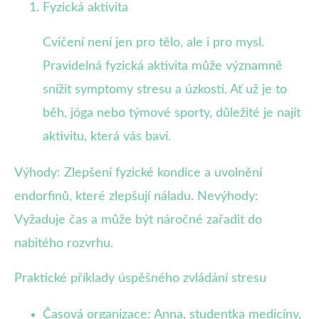
Fyzická aktivita
Cvičení není jen pro tělo, ale i pro mysl.
Pravidelná fyzická aktivita může významně
snížit symptomy stresu a úzkosti. Ať už je to
běh, jóga nebo týmové sporty, důležité je najít
aktivitu, která vás baví.
Výhody: Zlepšení fyzické kondice a uvolnění
endorfinů, které zlepšují náladu. Nevýhody:
Vyžaduje čas a může být náročné zařadit do
nabitého rozvrhu.
Praktické příklady úspěšného zvládání stresu
Časová organizace: Anna, studentka medicíny,