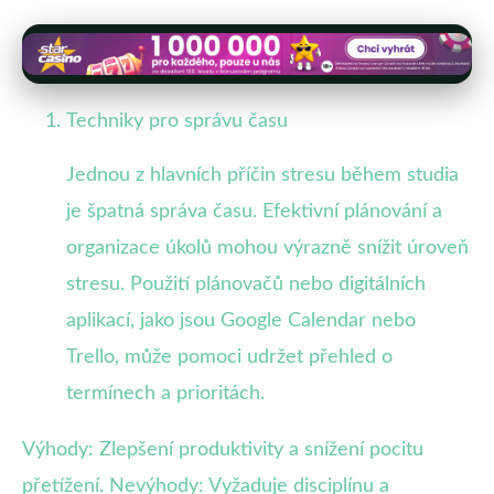
Techniky pro správu času
Jednou z hlavních příčin stresu během studia
je špatná správa času. Efektivní plánování a
organizace úkolů mohou výrazně snížit úroveň
stresu. Použití plánovačů nebo digitálních
aplikací, jako jsou Google Calendar nebo
Trello, může pomoci udržet přehled o
termínech a prioritách.
Výhody: Zlepšení produktivity a snížení pocitu
přetížení. Nevýhody: Vyžaduje disciplínu a