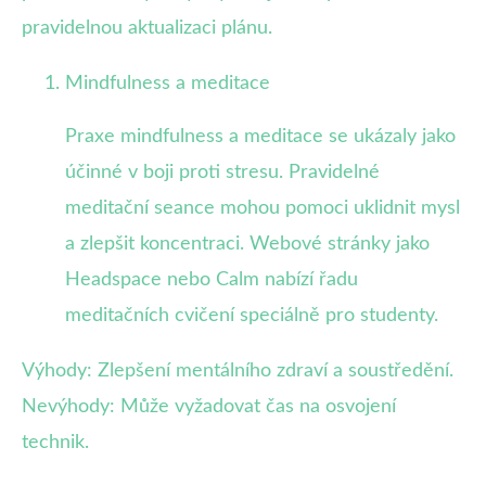
pravidelnou aktualizaci plánu.
Mindfulness a meditace
Praxe mindfulness a meditace se ukázaly jako
účinné v boji proti stresu. Pravidelné
meditační seance mohou pomoci uklidnit mysl
a zlepšit koncentraci. Webové stránky jako
Headspace nebo Calm nabízí řadu
meditačních cvičení speciálně pro studenty.
Výhody: Zlepšení mentálního zdraví a soustředění.
Nevýhody: Může vyžadovat čas na osvojení
technik.