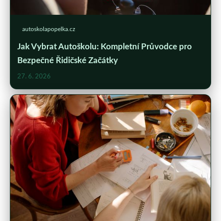
autoskolapopelka.cz
Jak Vybrat Autoškolu: Kompletní Průvodce pro
Bezpečné Řidičské Začátky
27. 6. 2026